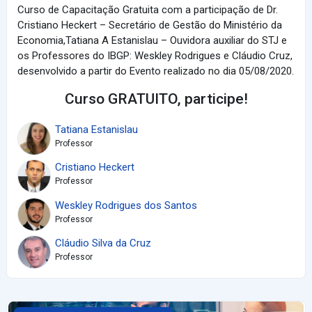
Curso de Capacitação Gratuita com a participação de Dr.
Cristiano Heckert – Secretário de Gestão do Ministério da
Economia,Tatiana A Estanislau – Ouvidora auxiliar do STJ e
os Professores do IBGP: Weskley Rodrigues e Cláudio Cruz,
desenvolvido a partir do Evento realizado no dia 05/08/2020.
Curso GRATUITO, participe!
Tatiana Estanislau
Professor
Cristiano Heckert
Professor
Weskley Rodrigues dos Santos
Professor
Cláudio Silva da Cruz
Professor