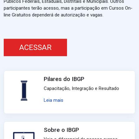
Públicos Federais, Estaduais, Distritais e Municipais. Outros
participantes terão acesso, mas a participação em Cursos On-
line Gratuitos dependerá de autorização e vagas.
ACESSAR
Pilares do IBGP
Capacitação, Integração e Resultado
Leia mais
Sobre o IBGP