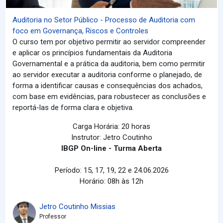
Auditoria no Setor Público - Processo de Auditoria com
foco em Governança, Riscos e Controles
O curso tem por objetivo permitir ao servidor compreender
e aplicar os princípios fundamentais da Auditoria
Governamental e a prática da auditoria, bem como permitir
ao servidor executar a auditoria conforme o planejado, de
forma a identificar causas e consequências dos achados,
com base em evidências, para robustecer as conclusões e
reportá-las de forma clara e objetiva.
Carga Horária: 20 horas
Instrutor: Jetro Coutinho
IBGP On-line - Turma Aberta
Período: 15, 17, 19, 22 e 24.06.2026
Horário: 08h às 12h
Jetro Coutinho Missias
Professor