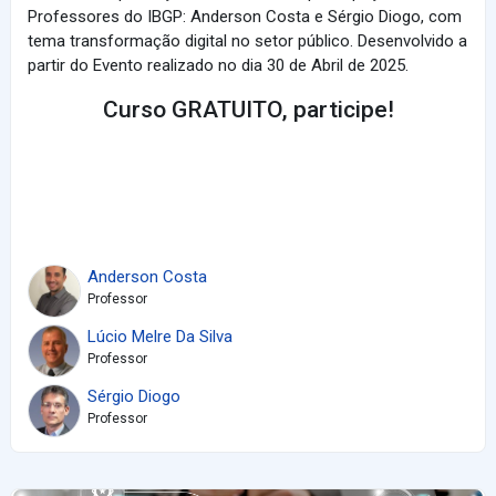
Professores do IBGP: Anderson Costa e Sérgio Diogo, com
tema transformação digital no setor público. Desenvolvido a
partir do Evento realizado no dia 30 de Abril de 2025.
Curso GRATUITO, participe!
Anderson Costa
Professor
Lúcio Melre Da Silva
Professor
Sérgio Diogo
Professor