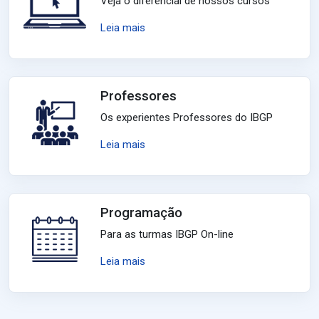
Veja o diferencial de nossos cursos
Leia mais
Professores
Os experientes Professores do IBGP
Leia mais
Programação
Para as turmas IBGP On-line
Leia mais