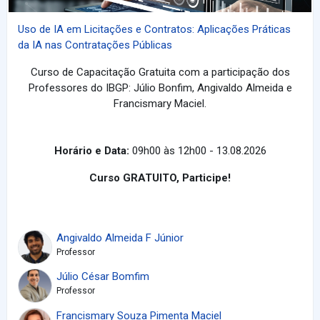
Uso de IA em Licitações e Contratos: Aplicações Práticas
da IA nas Contratações Públicas
Curso de Capacitação Gratuita com a participação dos
Professores do IBGP: Júlio Bonfim, Angivaldo Almeida e
Francismary Maciel.
Horário e Data:
09h00 às 12h00 - 13.08.2026
Curso GRATUITO, Participe!
Angivaldo Almeida F Júnior
Professor
Júlio César Bomfim
Professor
Francismary Souza Pimenta Maciel