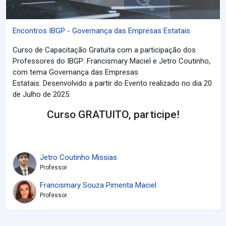
Encontros IBGP - Governança das Empresas Estatais
Curso de Capacitação Gratuita com a participação dos
Professores do IBGP: Francismary Maciel e Jetro Coutinho,
com tema Governança das Empresas
Estatais. Desenvolvido a partir do Evento realizado no dia 20
de Julho de 2025.
Curso GRATUITO, participe!
Jetro Coutinho Missias
Professor
Francismary Souza Pimenta Maciel
Professor