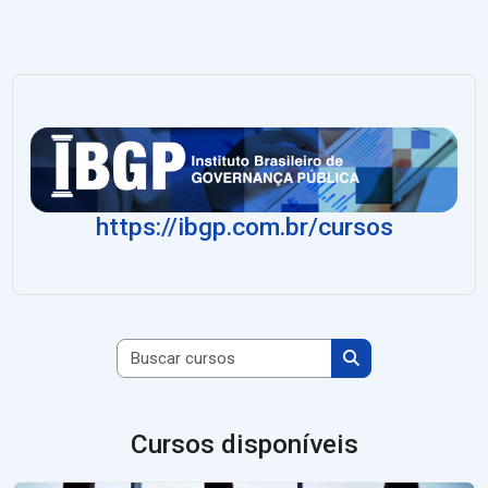
https://ibgp.com.br/cursos
Buscar cursos
Buscar cursos
Cursos disponíveis