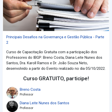
Principais Desafios na Governança e Gestão Pública - Parte
2
Curso de Capacitação Gratuita com a participação dos
Professores do IBGP: Breno Costa, Diana Leite Nunes dos
Santos, Dra. Karoll Ramos e Dr. João Souza Neto,
desenvolvido a partir do Evento realizado no dia 05/10/2022.
Curso GRATUITO, participe!
Breno Costa
Professor
Diana Leite Nunes dos Santos
Professor